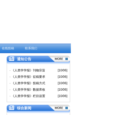
在线投稿
联系我们
通知公告
· 《人类学学报》刊物宗旨
[10/06]
· 《人类学学报》征稿要求
[10/06]
· 《人类学学报》投稿方式
[10/06]
· 《人类学学报》数据库收
[10/06]
· 《人类学学报》栏目设置
[10/06]
综合新闻